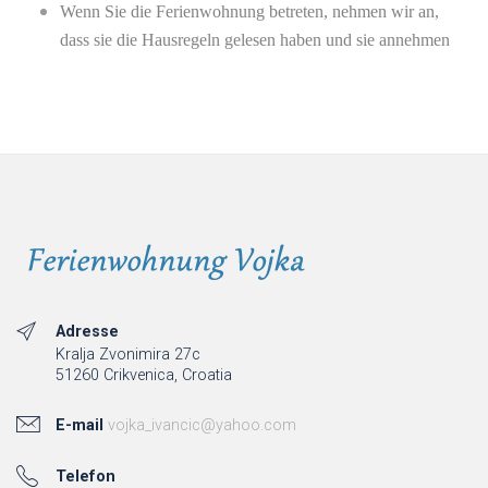
Wenn Sie die Ferienwohnung betreten, nehmen wir an,
dass sie die Hausregeln gelesen haben und sie annehmen
Adresse
Kralja Zvonimira 27c
51260 Crikvenica, Croatia
E-mail
vojka_ivancic@yahoo.com
Telefon