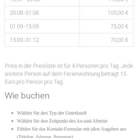
20.08.-31.08.
105,00 €
01.09.-15.09.
75,00 €
15.09.-31.12.
70,00 €
Preis in der Preisliste ist für 4 Personen pro Tag. Jede
weitere Person auf dem Ferienwohnung beträgt 15
Euro pro Person pro Tag.
Wie buchen
Wählen Sie den Typ der Unterkunft
Wählen Sie den Zeitpunkt des An-und Abreise
Fühlen Sie das Kontakt-Formular mit allen Angaben aus
(Telefon, Adresse, Personen)