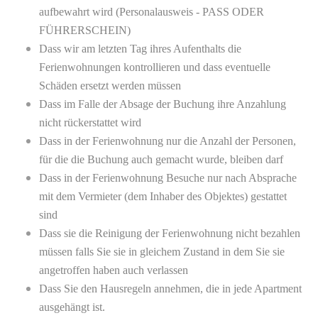
aufbewahrt wird (Personalausweis - PASS ODER
FÜHRERSCHEIN)
Dass wir am letzten Tag ihres Aufenthalts die
Ferienwohnungen kontrollieren und dass eventuelle
Schäden ersetzt werden müssen
Dass im Falle der Absage der Buchung ihre Anzahlung
nicht rückerstattet wird
Dass in der Ferienwohnung nur die Anzahl der Personen,
für die die Buchung auch gemacht wurde, bleiben darf
Dass in der Ferienwohnung Besuche nur nach Absprache
mit dem Vermieter (dem Inhaber des Objektes) gestattet
sind
Dass sie die Reinigung der Ferienwohnung nicht bezahlen
müssen falls Sie sie in gleichem Zustand in dem Sie sie
angetroffen haben auch verlassen
Dass Sie den Hausregeln annehmen, die in jede Apartment
ausgehängt ist.