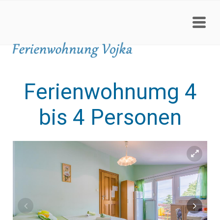
Ferienwohnumg 4
bis 4 Personen