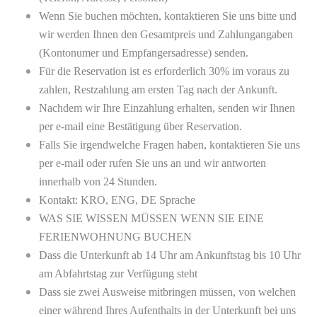
Wenn Sie buchen möchten, kontaktieren Sie uns bitte und
wir werden Ihnen den Gesamtpreis und Zahlungangaben
(Kontonumer und Empfangersadresse) senden.
Für die Reservation ist es erforderlich 30% im voraus zu
zahlen, Restzahlung am ersten Tag nach der Ankunft.
Nachdem wir Ihre Einzahlung erhalten, senden wir Ihnen
per e-mail eine Bestätigung über Reservation.
Falls Sie irgendwelche Fragen haben, kontaktieren Sie uns
per e-mail oder rufen Sie uns an und wir antworten
innerhalb von 24 Stunden.
Kontakt: KRO, ENG, DE Sprache
WAS SIE WISSEN MÜSSEN WENN SIE EINE
FERIENWOHNUNG BUCHEN
Dass die Unterkunft ab 14 Uhr am Ankunftstag bis 10 Uhr
am Abfahrtstag zur Verfügung steht
Dass sie zwei Ausweise mitbringen müssen, von welchen
einer während Ihres Aufenthalts in der Unterkunft bei uns