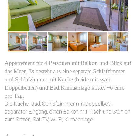
Appartement für 4 Personen mit Balkon und Blick auf
das Meer. Es besteht aus eine separate Schlafzimmer
und Schlafzimmer mit Küche (beide mit zwei
Doppelbetten) und Bad.Klimaanlage kostet +6 euro
pro Tag.
Die Küche, Bad, Schlafzimmer mit Doppelbett,
separater Eingang, einen Balkon mit Tisch und Stühlen
zum Sitzen, Sat-TV, Wi-Fi, Klimaanlage.