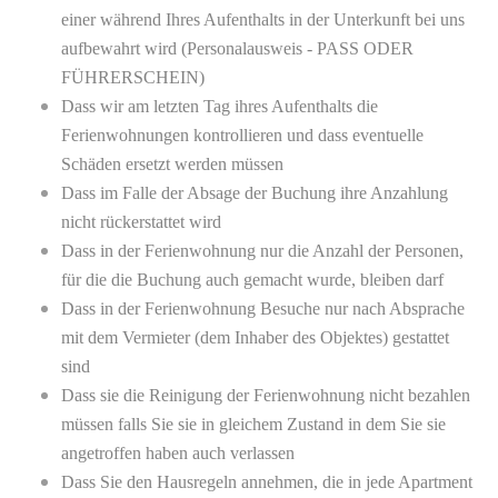
einer während Ihres Aufenthalts in der Unterkunft bei uns
aufbewahrt wird (Personalausweis - PASS ODER
FÜHRERSCHEIN)
Dass wir am letzten Tag ihres Aufenthalts die
Ferienwohnungen kontrollieren und dass eventuelle
Schäden ersetzt werden müssen
Dass im Falle der Absage der Buchung ihre Anzahlung
nicht rückerstattet wird
Dass in der Ferienwohnung nur die Anzahl der Personen,
für die die Buchung auch gemacht wurde, bleiben darf
Dass in der Ferienwohnung Besuche nur nach Absprache
mit dem Vermieter (dem Inhaber des Objektes) gestattet
sind
Dass sie die Reinigung der Ferienwohnung nicht bezahlen
müssen falls Sie sie in gleichem Zustand in dem Sie sie
angetroffen haben auch verlassen
Dass Sie den Hausregeln annehmen, die in jede Apartment