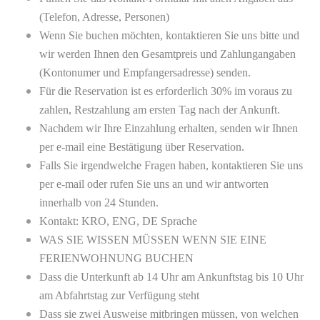
(Telefon, Adresse, Personen)
Wenn Sie buchen möchten, kontaktieren Sie uns bitte und
wir werden Ihnen den Gesamtpreis und Zahlungangaben
(Kontonumer und Empfangersadresse) senden.
Für die Reservation ist es erforderlich 30% im voraus zu
zahlen, Restzahlung am ersten Tag nach der Ankunft.
Nachdem wir Ihre Einzahlung erhalten, senden wir Ihnen
per e-mail eine Bestätigung über Reservation.
Falls Sie irgendwelche Fragen haben, kontaktieren Sie uns
per e-mail oder rufen Sie uns an und wir antworten
innerhalb von 24 Stunden.
Kontakt: KRO, ENG, DE Sprache
WAS SIE WISSEN MÜSSEN WENN SIE EINE
FERIENWOHNUNG BUCHEN
Dass die Unterkunft ab 14 Uhr am Ankunftstag bis 10 Uhr
am Abfahrtstag zur Verfügung steht
Dass sie zwei Ausweise mitbringen müssen, von welchen