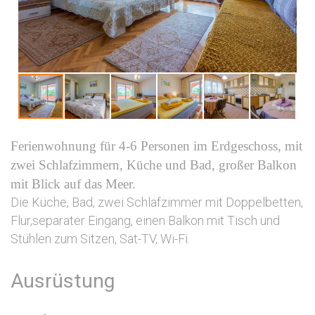
Ferienwohnung für 4-6 Personen im Erdgeschoss, mit
zwei Schlafzimmern, Küche und Bad, großer Balkon
mit Blick auf das Meer.
Die Küche, Bad, zwei Schlafzimmer mit Doppelbetten,
Flur,separater Eingang, einen Balkon mit Tisch und
Stühlen zum Sitzen, Sat-TV, Wi-Fi.
Ausrüstung