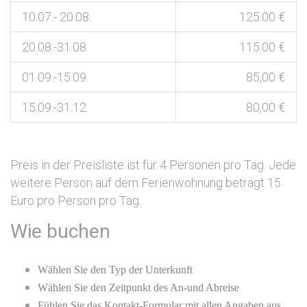
10.07.- 20.08.
125.00 €
20.08.-31.08.
115.00 €
01.09.-15.09.
85,00 €
15.09.-31.12.
80,00 €
Preis in der Preisliste ist für 4 Personen pro Tag. Jede
weitere Person auf dem Ferienwohnung beträgt 15
Euro pro Person pro Tag.
Wie buchen
Wählen Sie den Typ der Unterkunft
Wählen Sie den Zeitpunkt des An-und Abreise
Fühlen Sie das Kontakt-Formular mit allen Angaben aus