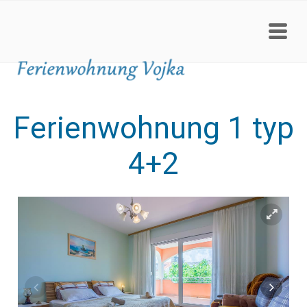
Ferienwohnung 1 typ
4+2