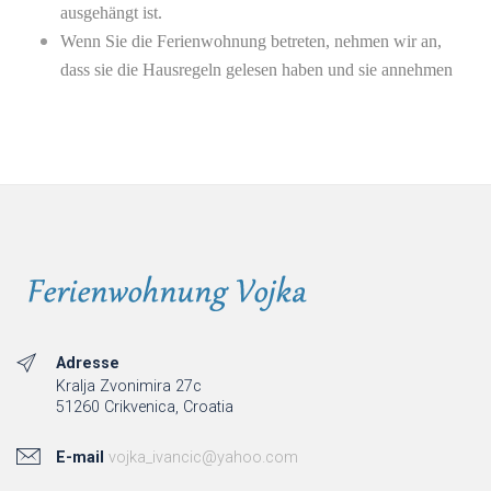
ausgehängt ist.
Wenn Sie die Ferienwohnung betreten, nehmen wir an,
dass sie die Hausregeln gelesen haben und sie annehmen
Adresse
Kralja Zvonimira 27c
51260 Crikvenica, Croatia
E-mail
vojka_ivancic@yahoo.com